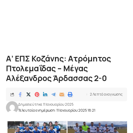
Α’ ΕΠΣ Κοζάνης: Ατρόμητος
Πτολεμαΐδας – Μέγας
Αλέξανδρος Άρδασσας 2-0
2 Λεπτά αναγνωσης
Δημοσιεύτηκε 11 Ιανουαρίου 2025
Τελευταία ενημέρωση: 11 Ιανουαρίου 2025 18:21