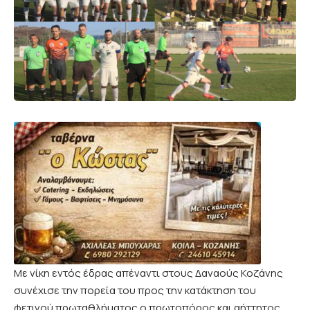
Με νίκη εντός έδρας απέναντι στους Δαναούς Κοζάνης
συνέχισε την πορεία του προς την κατάκτηση του
φετινού πρωταθλήματος ο πρωτοπόρος και αήττητος