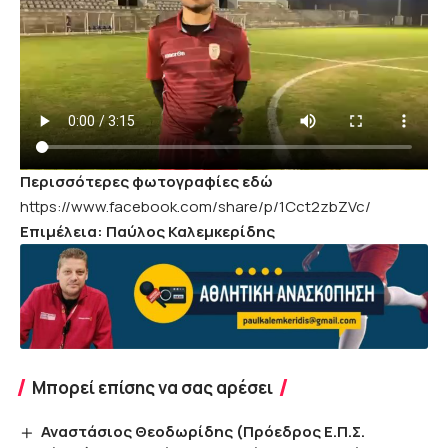
Περισσότερες φωτογραφίες εδώ
https://www.facebook.com/share/p/1Cct2zbZVc/
Επιμέλεια: Παύλος Καλεμκερίδης
Μπορεί επίσης να σας αρέσει
Αναστάσιος Θεοδωρίδης (Πρόεδρος Ε.Π.Σ.