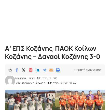
Α’ ΕΠΣ Κοζάνης:ΠΑΟΚ Κοίλων
Κοζάνης – Δαναοί Κοζάνης 3-0
2 Λεπτά αναγνωσης
Δημοσιεύτηκε 1 Μαρτίου 2026
Τελευταία ενημέρωση: 1 Μαρτίου 2026 07:47