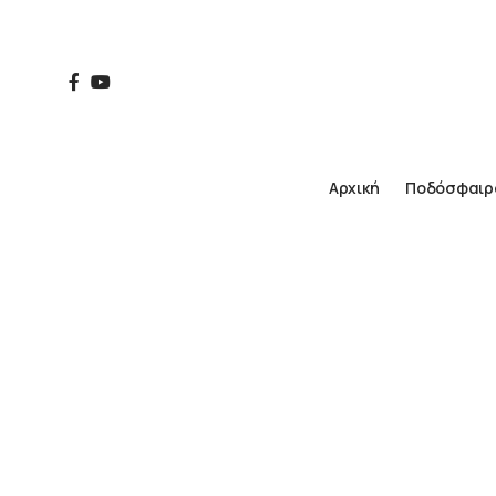
Αρχική
Ποδόσφαιρ