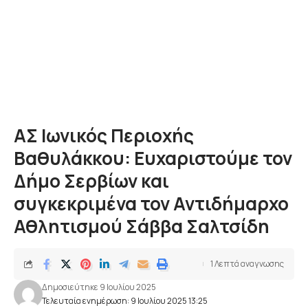
ΑΣ Ιωνικός Περιοχής
Βαθυλάκκου: Ευχαριστούμε τον
Δήμο Σερβίων και
συγκεκριμένα τον Αντιδήμαρχο
Αθλητισμού Σάββα Σαλτσίδη
1 Λεπτά αναγνωσης
Δημοσιεύτηκε 9 Ιουλίου 2025
Τελευταία ενημέρωση: 9 Ιουλίου 2025 13:25