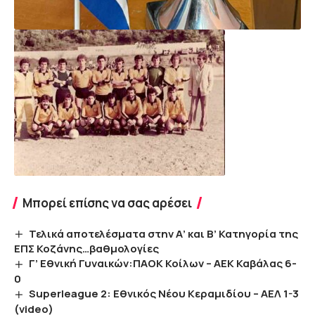
Μπορεί επίσης να σας αρέσει
Τελικά αποτελέσματα στην Α’ και Β’ Κατηγορία της
ΕΠΣ Κοζάνης…βαθμολογίες
Γ’ Εθνική Γυναικών:ΠΑΟΚ Κοίλων – ΑΕΚ Καβάλας 6-
0
Superleague 2: Εθνικός Νέου Κεραμιδίου – ΑΕΛ 1-3
(video)