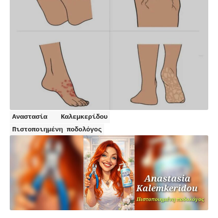
Αναστασία
Καλεμκερίδου
Πιστοποιημένη ποδολόγος