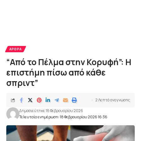
ΆΡΘΡΑ
“Από το Πέλμα στην Κορυφή”: Η
επιστήμη πίσω από κάθε
σπριντ”
2 Λεπτά αναγνωσης
Δημοσιεύτηκε 18 Φεβρουαρίου 2026
Τελευταία ενημέρωση: 18 Φεβρουαρίου 2026 16:36