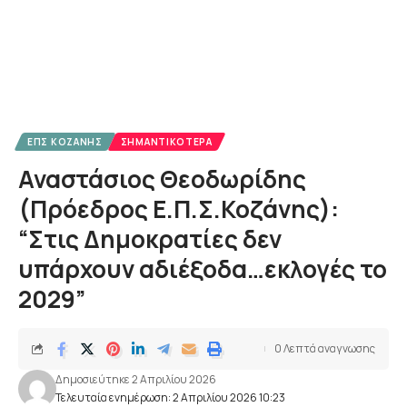
ΕΠΣ ΚΟΖΆΝΗΣ
ΣΗΜΑΝΤΙΚΌΤΕΡΑ
Αναστάσιος Θεοδωρίδης
(Πρόεδρος Ε.Π.Σ.Κοζάνης):
“Στις Δημοκρατίες δεν
υπάρχουν αδιέξοδα…εκλογές το
2029”
0 Λεπτά αναγνωσης
Δημοσιεύτηκε 2 Απριλίου 2026
Τελευταία ενημέρωση: 2 Απριλίου 2026 10:23