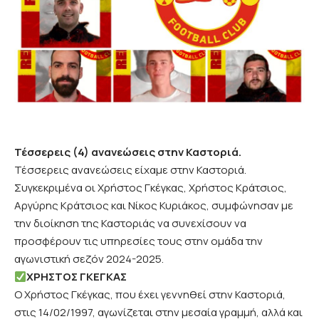
Τέσσερεις (4) ανανεώσεις στην Καστοριά.
Τέσσερεις ανανεώσεις είχαμε στην Καστοριά.
Συγκεκριμένα οι Χρήστος Γκέγκας, Χρήστος Κράτσιος,
Αργύρης Κράτσιος και Νίκος Κυριάκος, συμφώνησαν με
την διοίκηση της Καστοριάς να συνεχίσουν να
προσφέρουν τις υπηρεσίες τους στην ομάδα την
αγωνιστική σεζόν 2024-2025.
ΧΡΗΣΤΟΣ ΓΚΕΓΚΑΣ
Ο Χρήστος Γκέγκας, που έχει γεννηθεί στην Καστοριά,
στις 14/02/1997, αγωνίζεται στην μεσαία γραμμή, αλλά και