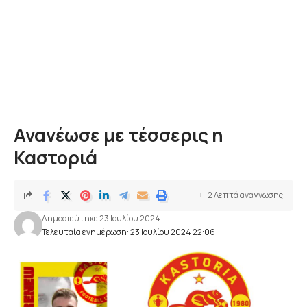
Ανανέωσε με τέσσερις η
Καστοριά
2 Λεπτά αναγνωσης
Δημοσιεύτηκε 23 Ιουλίου 2024
Τελευταία ενημέρωση: 23 Ιουλίου 2024 22:06