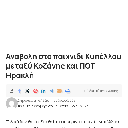
Αναβολή στο παιχνίδι Κυπέλλου
μεταξύ Κοζάνης και ΠΟΤ
Ηρακλή
1 Λεπτά αναγνωσης
Δημοσιεύτηκε 13 Σεπτεμβρίου 2023
Τελευταία ενημέρωση: 13 Σεπτεμβρίου 2023 14:05
Τελικά δεν θα διεξαχθεί το σημερινό παιχνίδι Κυπέλλου