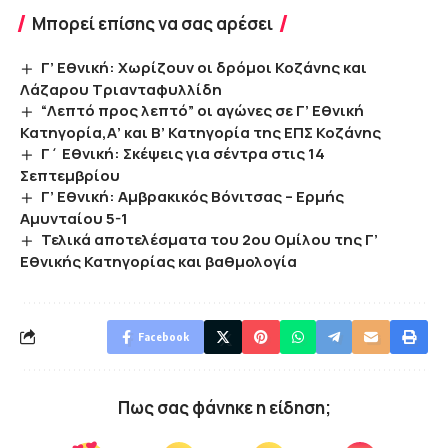
Μπορεί επίσης να σας αρέσει
Γ’ Εθνική: Χωρίζουν οι δρόμοι Κοζάνης και
Λάζαρου Τριανταφυλλίδη
“Λεπτό προς λεπτό” οι αγώνες σε Γ’ Εθνική
Κατηγορία,Α’ και Β’ Κατηγορία της ΕΠΣ Κοζάνης
Γ΄ Εθνική: Σκέψεις για σέντρα στις 14
Σεπτεμβρίου
Γ’ Εθνική: Αμβρακικός Βόνιτσας – Ερμής
Αμυνταίου 5-1
Τελικά αποτελέσματα του 2ου Ομίλου της Γ’
Εθνικής Κατηγορίας και βαθμολογία
Facebook
Πως σας φάνηκε η είδηση;