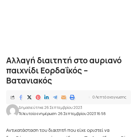
Αλλαγή διαιτητή στο αυριανό
παιχνίδι Εορδαΐκός –
Βατανιακός
0 Λεπτά αναγνωσης
Δημοσιεύτηκε 26 Σεπτεμβρίου 2023
Τελευταία ενημέρωση: 26 Σεπτεμβρίου 2023 16:58
Αντικατάσταση του διαιτητή που είχε οριστεί να