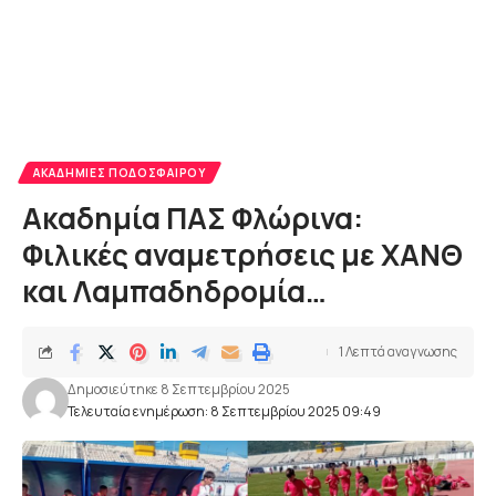
ΑΚΑΔΗΜΊΕΣ ΠΟΔΟΣΦΑΊΡΟΥ
Ακαδημία ΠΑΣ Φλώρινα:
Φιλικές αναμετρήσεις με ΧΑΝΘ
και Λαμπαδηδρομία…
1 Λεπτά αναγνωσης
Δημοσιεύτηκε 8 Σεπτεμβρίου 2025
Τελευταία ενημέρωση: 8 Σεπτεμβρίου 2025 09:49