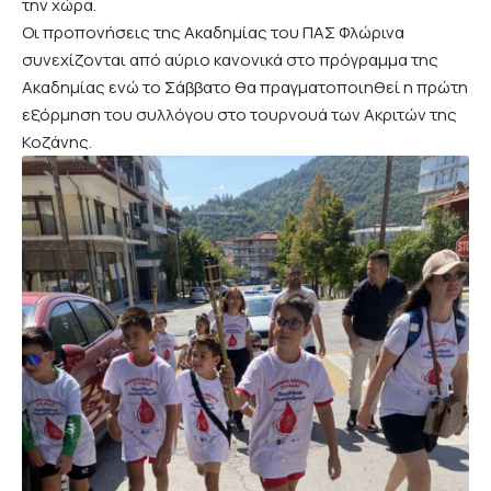
την χώρα.
Οι προπονήσεις της Ακαδημίας του ΠΑΣ Φλώρινα
συνεχίζονται από αύριο κανονικά στο πρόγραμμα της
Ακαδημίας ενώ το Σάββατο θα πραγματοποιηθεί η πρώτη
εξόρμηση του συλλόγου στο τουρνουά των Ακριτών της
Κοζάνης.