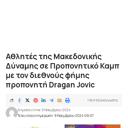
Αθλητές της Μακεδονικής
Δύναμης σε Προπονητικό Καμπ
με τον διεθνούς φήμης
προπονητή Dragan Jovic
1 Λεπτά αναγνωσης
Δημοσιεύτηκε 9 Νοεμβρίου 2024
Τελευταία ενημέρωση: 9 Νοεμβρίου 2024 09:07