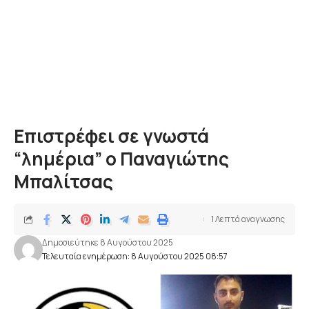
Επιστρέφει σε γνωστά
“λημέρια” ο Παναγιώτης
Μπαλίτσας
1 Λεπτά αναγνωσης
Δημοσιεύτηκε 8 Αυγούστου 2025
Τελευταία ενημέρωση: 8 Αυγούστου 2025 08:57