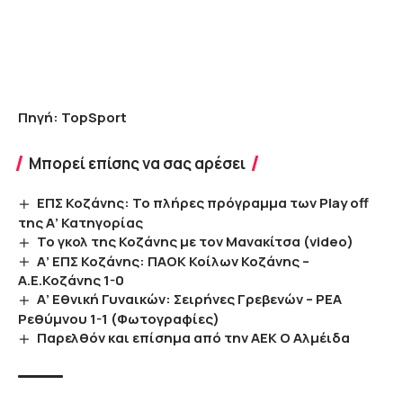
Πηγή: TopSport
Μπορεί επίσης να σας αρέσει
EΠΣ Κοζάνης: Το πλήρες πρόγραμμα των Play off
της Α’ Κατηγορίας
Το γκολ της Κοζάνης με τον Μανακίτσα (video)
Α’ ΕΠΣ Κοζάνης: ΠΑΟΚ Κοίλων Κοζάνης –
Α.Ε.Κοζάνης 1-0
Α’ Εθνική Γυναικών: Σειρήνες Γρεβενών – ΡΕΑ
Ρεθύμνου 1-1 (Φωτογραφίες)
Παρελθόν και επίσημα από την ΑΕΚ Ο Αλμέιδα