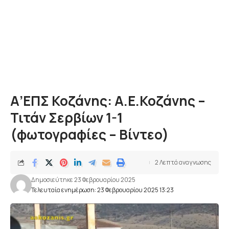
Α’ΕΠΣ Κοζάνης: Α.Ε.Κοζάνης –
Τιτάν Σερβίων 1-1
(φωτογραφίες – Βίντεο)
2 Λεπτά αναγνωσης
Δημοσιεύτηκε 23 Φεβρουαρίου 2025
Τελευταία ενημέρωση: 23 Φεβρουαρίου 2025 13:23