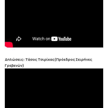
Δηλώσεις: Τάσος Τσιρίκας(Πρόεδρος Σειρήνες
Γρεβενών)