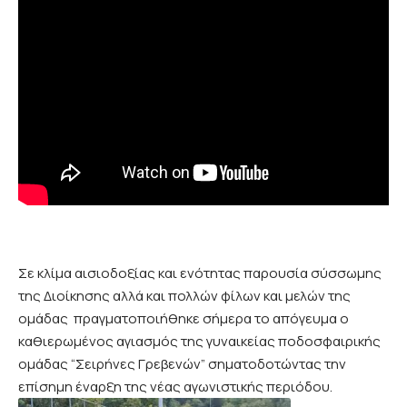
Σε κλίμα αισιοδοξίας και ενότητας παρουσία σύσσωμης
της Διοίκησης αλλά και πολλών φίλων και μελών της
ομάδας πραγματοποιήθηκε σήμερα το απόγευμα ο
καθιερωμένος αγιασμός της γυναικείας ποδοσφαιρικής
ομάδας “Σειρήνες Γρεβενών” σηματοδοτώντας την
επίσημη έναρξη της νέας αγωνιστικής περιόδου.