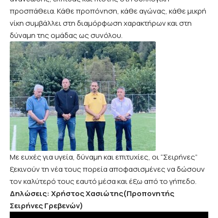
προσπάθεια. Κάθε προπόνηση, κάθε αγώνας, κάθε μικρή
νίκη συμβάλλει στη διαμόρφωση χαρακτήρων και στη
δύναμη της ομάδας ως συνόλου.
Με ευχές για υγεία, δύναμη και επιτυχίες, οι “Σειρήνες”
ξεκινούν τη νέα τους πορεία αποφασισμένες να δώσουν
τον καλύτερό τους εαυτό μέσα και έξω από το γήπεδο.
Δηλώσεις: Χρήστος Χασιώτης(Προπονητής
Σειρήνες Γρεβενών)