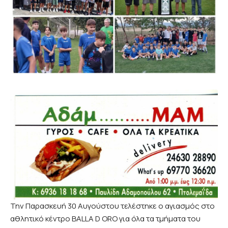
Την Παρασκευή 30 Αυγούστου τελέστηκε ο αγιασμός στο
αθλητικό κέντρο BALLA D ORO για όλα τα τμήματα του