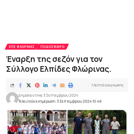
ΕΠΣ ΦΛΏΡΙΝΑΣ
ΠΟΔΌΣΦΑΙΡΟ
Έναρξη της σεζόν για τον
Σύλλογο Ελπίδες Φλώρινας.
1 Λεπτά αναγνωσης
Δημοσιεύτηκε 3 Σεπτεμβρίου 2024
Τελευταία ενημέρωση: 3 Σεπτεμβρίου 2024 10:46