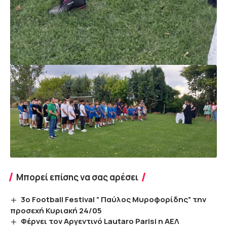
Μπορεί επίσης να σας αρέσει
3ο Football Festival ” Παύλος Μυροφορίδης” την
προσεχή Κυριακή 24/05
Φέρνει τον Αργεντινό Lautaro Parisi η ΑΕΛ